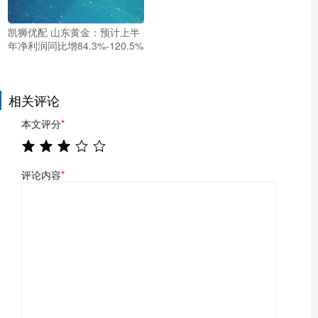
凯狮优配 山东黄金：预计上半
年净利润同比增84.3%-120.5%
相关评论
本文评分
*
评论内容
*