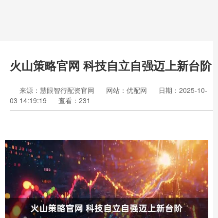
火山策略官网 科技自立自强迈上新台阶
来源：慧眼智行配资官网
网站：优配网
日期：2025-10-
03 14:19:19
查看：231