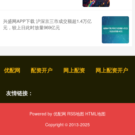
兴盛网APP下载 沪深京三市成交额超1.4万亿
元，较上日此时放量969亿元
优配网
配资开户
网上配资
网上配资开户
友情链接：
Powered by
优配网
RSS地图
HTML地图
Copyright
© 2013-2025