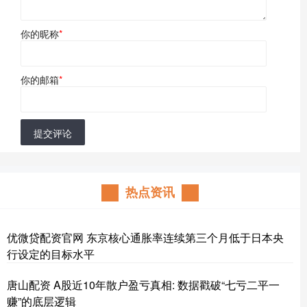
你的昵称
*
你的邮箱
*
提交评论
热点资讯
优微贷配资官网 东京核心通胀率连续第三个月低于日本央
行设定的目标水平
唐山配资 A股近10年散户盈亏真相: 数据戳破“七亏二平一
赚”的底层逻辑