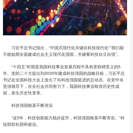
习近平总书记指出，“中国式现代化关键在科技现代化”“我们能
不能如期全面建成社会主义现代化强国，关键看科技自立自强”。
“十四五”时期是我国科技事业发展历程中具有里程碑意义的5
年。党的二十大提出到2035年建成科技强国的战略目标，习近平总
书记在全国科技大会上发出了向科技强国挺进的总动员。在党中央
坚强领导下，在全社会共同努力下，我国科技事业取得历史性成
就，发生历史性变革。
科技强国根基不断夯实
“这5年，科技创新能力稳步提升，科技强国根基不断夯实。”科
技部部长阴和俊说。